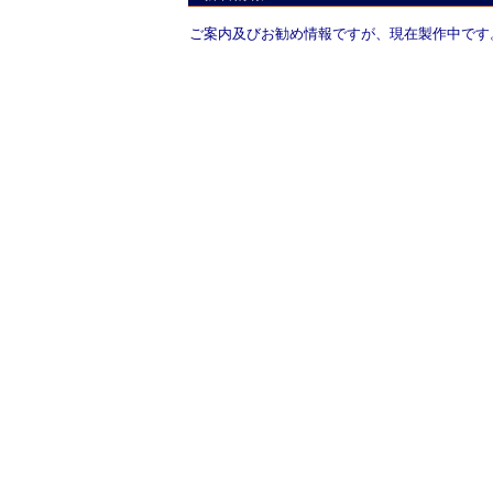
ご案内及びお勧め情報ですが、現在製作中です